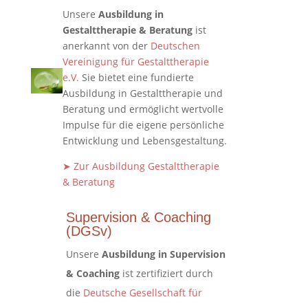
Unsere
Ausbildung in
Gestalttherapie & Beratung
ist
anerkannt von der
Deutschen
Vereinigung für Gestalttherapie
e.V.
Sie bietet eine fundierte
Ausbildung in Gestalttherapie und
Beratung und ermöglicht wertvolle
Impulse für die eigene persönliche
Entwicklung und Lebensgestaltung.
➤ Zur Ausbildung Gestalttherapie
& Beratung
Supervision & Coaching
(DGSv)
Unsere
Ausbildung in Supervision
& Coaching
ist zertifiziert durch
die
Deutsche Gesellschaft für