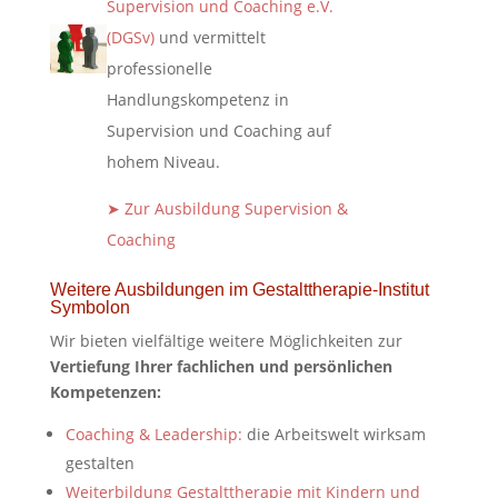
Supervision und Coaching e.V.
(DGSv)
und vermittelt
professionelle
Handlungskompetenz in
Supervision und Coaching auf
hohem Niveau.
➤ Zur Ausbildung Supervision &
Coaching
Weitere Ausbildungen im Gestalttherapie-Institut
Symbolon
Wir bieten vielfältige weitere Möglichkeiten zur
Vertiefung Ihrer fachlichen und persönlichen
Kompetenzen:
Coaching & Leadership:
die Arbeitswelt wirksam
gestalten
Weiterbildung Gestalttherapie mit Kindern und