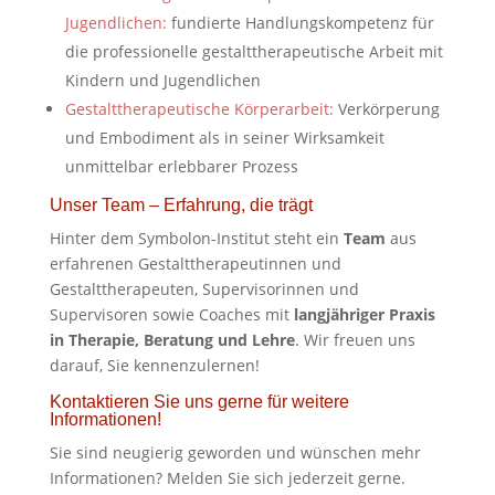
Jugendlichen:
fundierte Handlungskompetenz für
die professionelle gestalttherapeutische Arbeit mit
Kindern und Jugendlichen
Gestalttherapeutische Körperarbeit:
Verkörperung
und Embodiment als in seiner Wirksamkeit
unmittelbar erlebbarer Prozess
Unser Team – Erfahrung, die trägt
Hinter dem Symbolon-Institut steht ein
Team
aus
erfahrenen Gestalttherapeutinnen und
Gestalttherapeuten, Supervisorinnen und
Supervisoren sowie Coaches mit
langjähriger Praxis
in Therapie, Beratung und Lehre
. Wir freuen uns
darauf, Sie kennenzulernen!
Kontaktieren Sie uns gerne für weitere
Informationen!
Sie sind neugierig geworden und wünschen mehr
Informationen? Melden Sie sich jederzeit gerne.