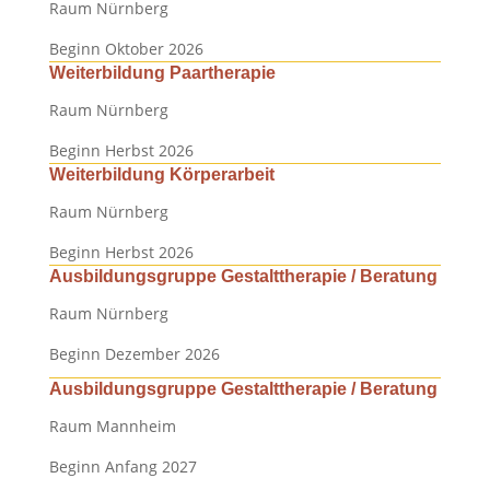
Raum Nürnberg
Beginn Oktober 2026
Weiterbildung Paartherapie
Raum Nürnberg
Beginn Herbst 2026
Weiterbildung Körperarbeit
Raum Nürnberg
Beginn Herbst 2026
Ausbildungsgruppe Gestalttherapie / Beratung
Raum Nürnberg
Beginn Dezember 2026
Ausbildungsgruppe Gestalttherapie / Beratung
Raum Mannheim
Beginn Anfang 2027