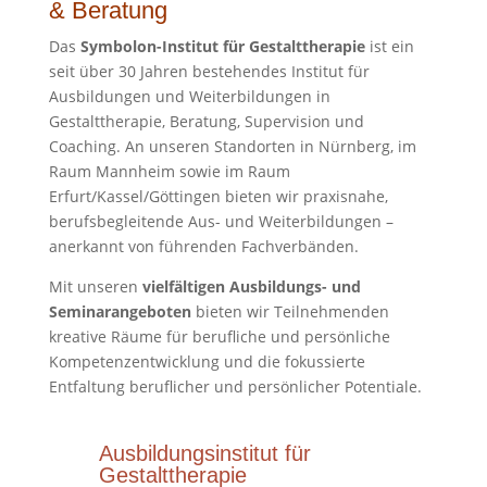
& Beratung
Das
Symbolon-Institut für Gestalttherapie
ist ein
seit über 30 Jahren bestehendes Institut für
Ausbildungen und Weiterbildungen in
Gestalttherapie, Beratung, Supervision und
Coaching. An unseren Standorten in Nürnberg, im
Raum Mannheim sowie im Raum
Erfurt/Kassel/Göttingen bieten wir praxisnahe,
berufsbegleitende Aus- und Weiterbildungen –
anerkannt von führenden Fachverbänden.
Mit unseren
vielfältigen Ausbildungs- und
Seminarangeboten
bieten wir Teilnehmenden
kreative Räume für berufliche und persönliche
Kompetenzentwicklung und die fokussierte
Entfaltung beruflicher und persönlicher Potentiale.
Ausbildungsinstitut für
Gestalttherapie