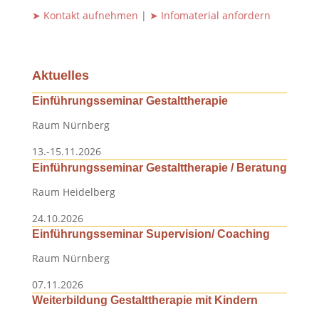
➤ Kontakt aufnehmen
|
➤ Infomaterial anfordern
Aktuelles
Einführungsseminar Gestalttherapie
Raum Nürnberg
13.-15.11.2026
Einführungsseminar Gestalttherapie / Beratung
Raum Heidelberg
24.10.2026
Einführungsseminar Supervision/ Coaching
Raum Nürnberg
07.11.2026
Weiterbildung Gestalttherapie mit Kindern